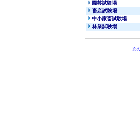
園芸試験場
畜産試験場
中小家畜試験場
林業試験場
次