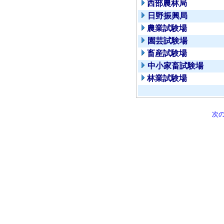
西部農林局
日野振興局
農業試験場
園芸試験場
畜産試験場
中小家畜試験場
林業試験場
次