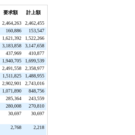
要求額
計上額
2,464,263
2,462,455
160,886
153,547
1,621,392
1,522,266
3,183,858
3,147,658
437,969
410,877
1,940,705
1,699,539
2,491,558
2,358,977
1,511,825
1,488,955
2,902,901
2,743,016
1,071,890
848,756
285,364
243,559
280,008
270,810
30,697
30,697
2,768
2,218