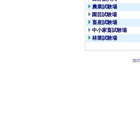
農業試験場
園芸試験場
畜産試験場
中小家畜試験場
林業試験場
次