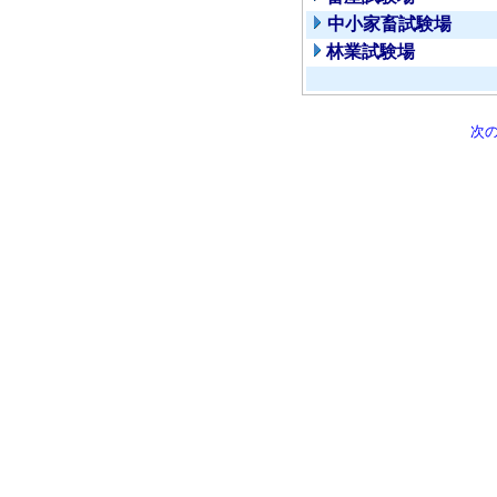
中小家畜試験場
林業試験場
次