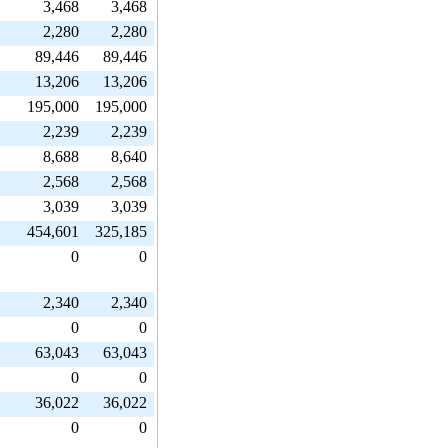
3,468
3,468
2,280
2,280
89,446
89,446
13,206
13,206
195,000
195,000
2,239
2,239
8,688
8,640
2,568
2,568
3,039
3,039
454,601
325,185
0
0
2,340
2,340
0
0
63,043
63,043
0
0
36,022
36,022
0
0