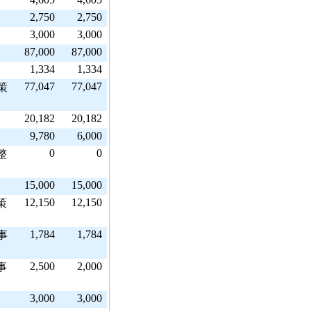
2,750
2,750
3,000
3,000
87,000
87,000
1,334
1,334
77,047
77,047
策
20,182
20,182
9,780
6,000
0
0
整
15,000
15,000
12,150
12,150
策
1,784
1,784
事
2,500
2,000
事
3,000
3,000