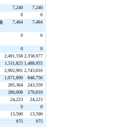
7,240
7,240
0
0
7,484
7,484
略
0
0
0
0
2,491,558
2,358,977
1,511,825
1,488,955
2,902,901
2,743,016
1,071,890
848,756
285,364
243,559
280,008
270,810
24,223
24,223
0
0
13,590
13,590
975
975