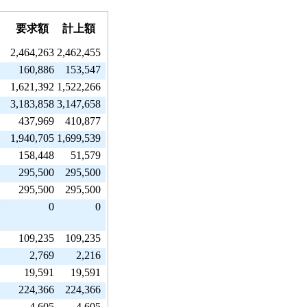
要求額
計上額
2,464,263
2,462,455
160,886
153,547
1,621,392
1,522,266
3,183,858
3,147,658
437,969
410,877
1,940,705
1,699,539
158,448
51,579
295,500
295,500
295,500
295,500
0
0
指
109,235
109,235
2,769
2,216
19,591
19,591
224,366
224,366
4,605
4,605