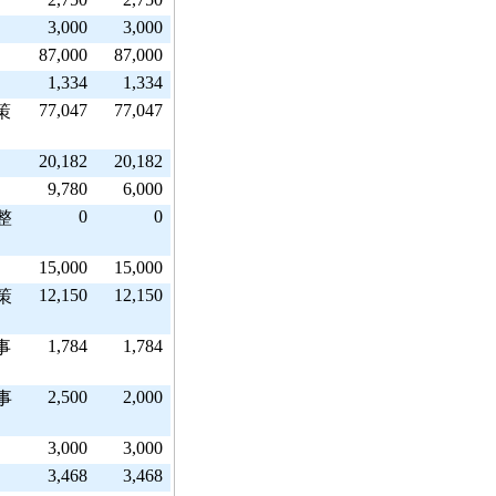
3,000
3,000
87,000
87,000
1,334
1,334
77,047
77,047
策
20,182
20,182
9,780
6,000
0
0
整
15,000
15,000
12,150
12,150
策
1,784
1,784
事
2,500
2,000
事
3,000
3,000
3,468
3,468