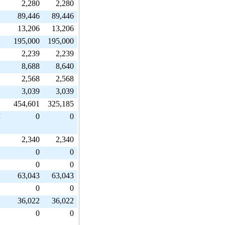
2,280
2,280
89,446
89,446
13,206
13,206
195,000
195,000
2,239
2,239
8,688
8,640
2,568
2,568
3,039
3,039
454,601
325,185
0
0
芸
2,340
2,340
0
0
0
0
63,043
63,043
0
0
36,022
36,022
0
0