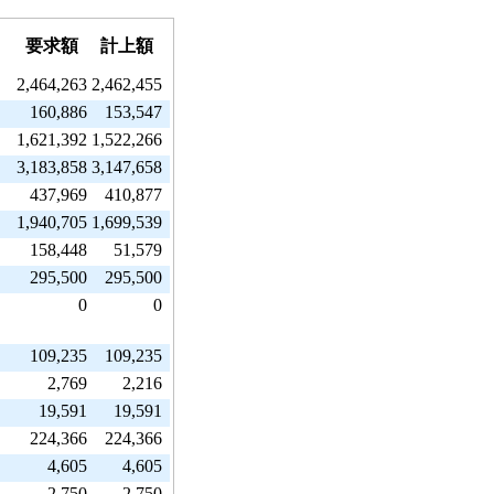
要求額
計上額
2,464,263
2,462,455
160,886
153,547
1,621,392
1,522,266
3,183,858
3,147,658
437,969
410,877
1,940,705
1,699,539
158,448
51,579
295,500
295,500
0
0
109,235
109,235
2,769
2,216
19,591
19,591
224,366
224,366
4,605
4,605
2,750
2,750