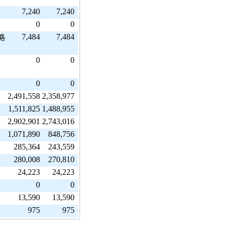
7,240
7,240
0
0
7,484
7,484
略
0
0
0
0
2,491,558
2,358,977
1,511,825
1,488,955
2,902,901
2,743,016
1,071,890
848,756
285,364
243,559
280,008
270,810
24,223
24,223
0
0
13,590
13,590
975
975