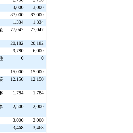
3,000
3,000
87,000
87,000
1,334
1,334
77,047
77,047
策
20,182
20,182
9,780
6,000
0
0
整
15,000
15,000
12,150
12,150
策
1,784
1,784
事
2,500
2,000
事
3,000
3,000
3,468
3,468