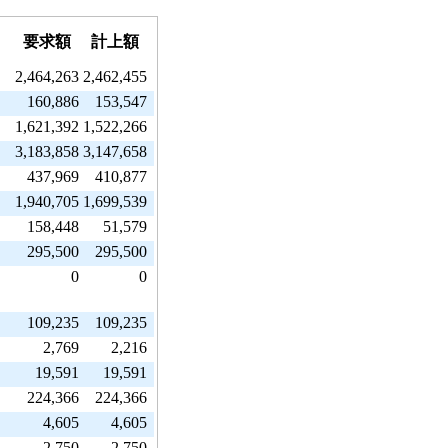
要求額
計上額
2,464,263
2,462,455
160,886
153,547
1,621,392
1,522,266
3,183,858
3,147,658
437,969
410,877
1,940,705
1,699,539
158,448
51,579
295,500
295,500
0
0
109,235
109,235
2,769
2,216
19,591
19,591
224,366
224,366
4,605
4,605
2,750
2,750