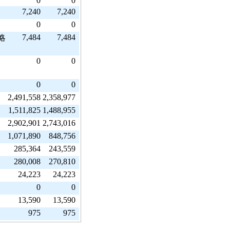
0
0
7,240
7,240
0
0
7,484
7,484
略
0
0
0
0
2,491,558
2,358,977
1,511,825
1,488,955
2,902,901
2,743,016
1,071,890
848,756
285,364
243,559
280,008
270,810
24,223
24,223
0
0
13,590
13,590
975
975