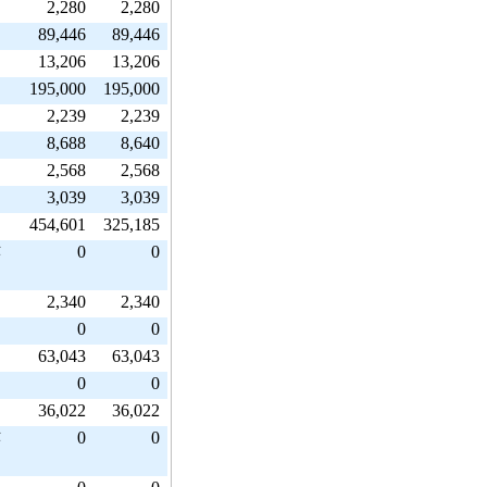
2,280
2,280
89,446
89,446
13,206
13,206
195,000
195,000
2,239
2,239
8,688
8,640
2,568
2,568
3,039
3,039
454,601
325,185
0
0
芸
2,340
2,340
0
0
63,043
63,043
0
0
36,022
36,022
0
0
芸