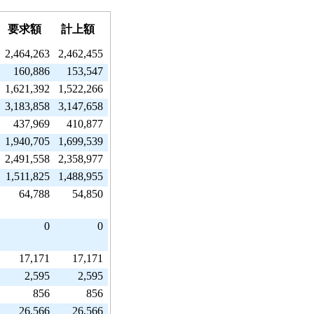
要求額
計上額
2,464,263
2,462,455
160,886
153,547
1,621,392
1,522,266
3,183,858
3,147,658
437,969
410,877
1,940,705
1,699,539
2,491,558
2,358,977
1,511,825
1,488,955
64,788
54,850
0
0
17,171
17,171
2,595
2,595
856
856
26,566
26,566