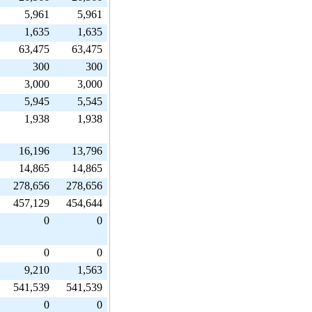
5,961
5,961
1,635
1,635
63,475
63,475
300
300
3,000
3,000
5,945
5,545
1,938
1,938
16,196
13,796
14,865
14,865
278,656
278,656
457,129
454,644
0
0
0
0
9,210
1,563
541,539
541,539
0
0