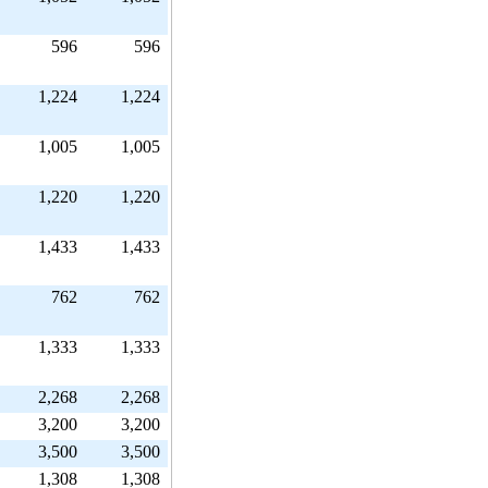
596
596
1,224
1,224
1,005
1,005
1,220
1,220
1,433
1,433
762
762
1,333
1,333
2,268
2,268
3,200
3,200
3,500
3,500
1,308
1,308