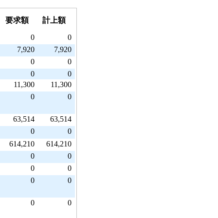
要求額
計上額
0
0
7,920
7,920
0
0
0
0
11,300
11,300
0
0
63,514
63,514
0
0
614,210
614,210
0
0
0
0
0
0
0
0