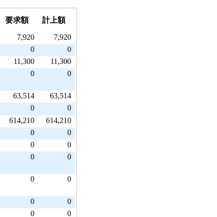
要求額
計上額
7,920
7,920
0
0
11,300
11,300
0
0
63,514
63,514
0
0
614,210
614,210
0
0
0
0
0
0
0
0
0
0
0
0