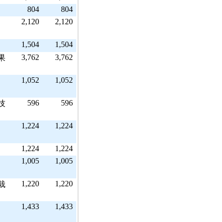
804
804
2,120
2,120
1,504
1,504
3,762
3,762
果
1,052
1,052
596
596
技
1,224
1,224
1,224
1,224
1,005
1,005
1,220
1,220
栽
1,433
1,433