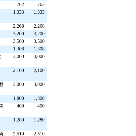
762
762
1,333
1,333
2,268
2,268
3,200
3,200
3,500
3,500
1,308
1,308
3,000
3,000
の
2,100
2,100
3,000
3,000
型
1,800
1,800
400
400
確
1,280
1,280
2,510
2,510
術