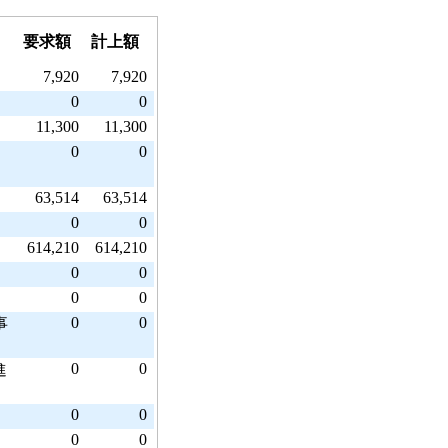
要求額
計上額
7,920
7,920
0
0
11,300
11,300
0
0
63,514
63,514
0
0
614,210
614,210
0
0
0
0
0
0
事
0
0
進
0
0
0
0