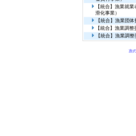
【統合】漁業就業
滑化事業）
【統合】漁業団体
【統合】漁業調整
【統合】漁業調整
次