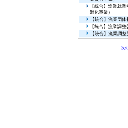
【統合】漁業就業
滑化事業）
【統合】漁業団体
【統合】漁業調整
【統合】漁業調整
次