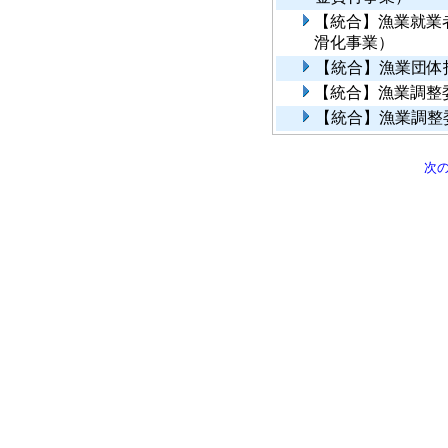
【統合】漁業就業
滑化事業）
【統合】漁業団体
【統合】漁業調整
【統合】漁業調整
次