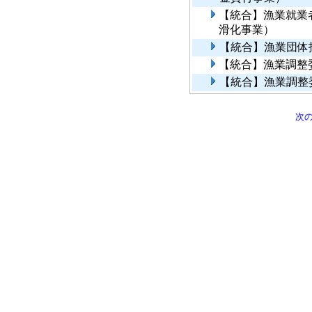
【統合】漁業就業
滑化事業）
【統合】漁業団体
【統合】漁業調整
【統合】漁業調整
次