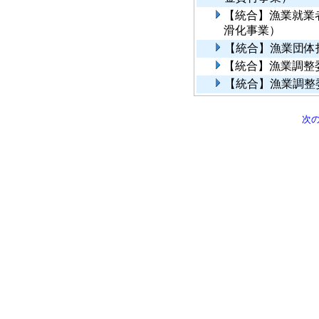
【統合】漁業就業
滑化事業）
【統合】漁業団体
【統合】漁業調整
【統合】漁業調整
次