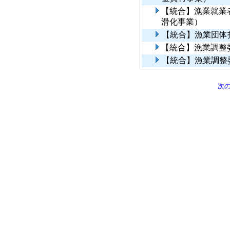
【統合】漁業就業
滑化事業）
【統合】漁業団体
【統合】漁業調整
【統合】漁業調整
次