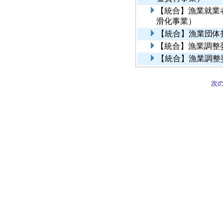
【統合】漁業就業
滑化事業）
【統合】漁業団体
【統合】漁業調整
【統合】漁業調整
次