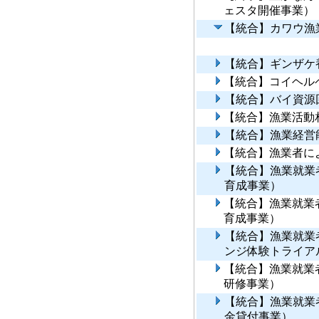
ェスタ開催事業）
【統合】カワウ漁
【統合】ギンザケ
【統合】コイヘル
【統合】バイ資源
【統合】漁業活動
【統合】漁業経営
【統合】漁業者に
【統合】漁業就業
育成事業）
【統合】漁業就業
育成事業）
【統合】漁業就業
ンジ体験トライア
【統合】漁業就業
研修事業）
【統合】漁業就業
金貸付事業）