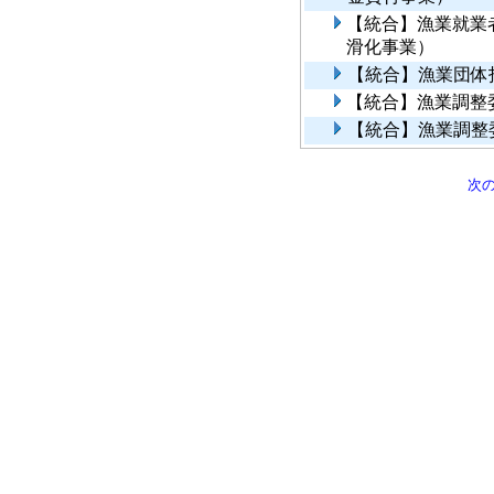
【統合】漁業就業
滑化事業）
【統合】漁業団体
【統合】漁業調整
【統合】漁業調整
次