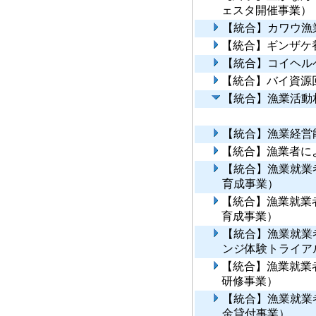
ェスタ開催事業）
【統合】カワウ漁
【統合】ギンザケ
【統合】コイヘル
【統合】バイ資源
【統合】漁業活動
【統合】漁業経営
【統合】漁業者に
【統合】漁業就業
育成事業）
【統合】漁業就業
育成事業）
【統合】漁業就業
ンジ体験トライア
【統合】漁業就業
研修事業）
【統合】漁業就業
金貸付事業）