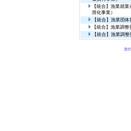
【統合】漁業就業
滑化事業）
【統合】漁業団体
【統合】漁業調整
【統合】漁業調整
次