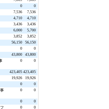
0
0
7,536
7,536
4,710
4,710
3,436
3,436
6,000
5,700
3,852
3,852
56,150
56,150
0
0
43,800
43,800
0
0
事
423,405
423,405
19,926
19,926
0
0
0
0
事
0
0
0
0
フ