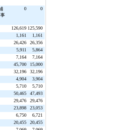
0
0
補
援事
126,619
125,590
1,161
1,161
26,426
26,356
5,911
5,864
7,164
7,164
45,700
15,000
32,196
32,196
4,904
3,904
5,710
5,710
50,465
47,493
29,476
29,476
23,898
23,053
6,750
6,721
20,455
20,455
7,069
7,069