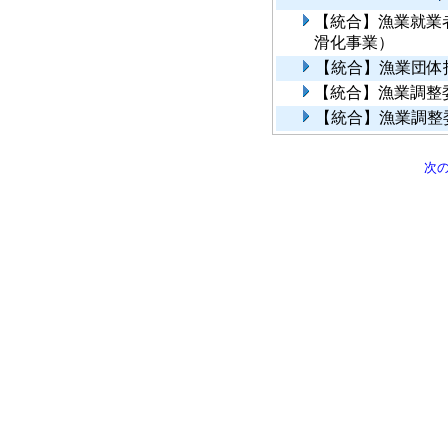
【統合】漁業就業
滑化事業）
【統合】漁業団体
【統合】漁業調整
【統合】漁業調整
次