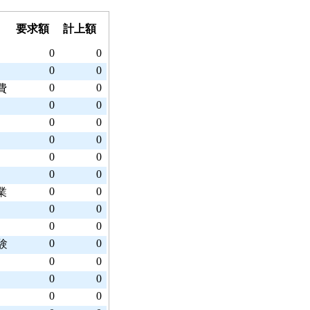
要求額
計上額
0
0
0
0
0
0
費
0
0
0
0
0
0
0
0
0
0
0
0
業
0
0
0
0
0
0
験
0
0
0
0
0
0