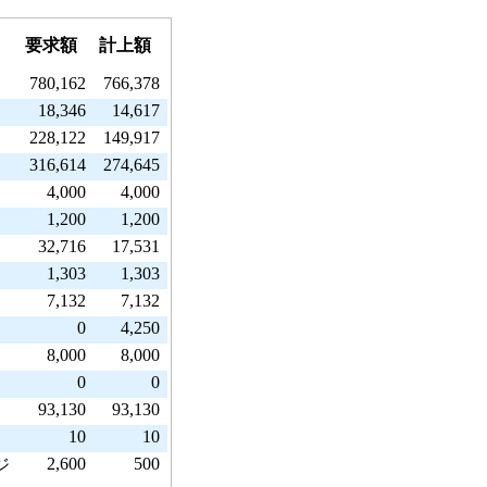
要求額
計上額
780,162
766,378
18,346
14,617
228,122
149,917
316,614
274,645
4,000
4,000
1,200
1,200
32,716
17,531
1,303
1,303
7,132
7,132
0
4,250
8,000
8,000
）
0
0
93,130
93,130
10
10
2,600
500
ジ