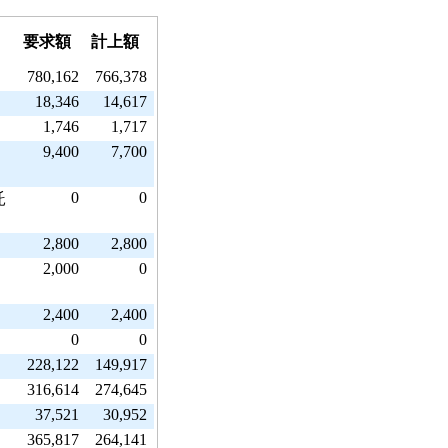
要求額
計上額
780,162
766,378
18,346
14,617
1,746
1,717
9,400
7,700
0
0
託
2,800
2,800
2,000
0
2,400
2,400
0
0
228,122
149,917
316,614
274,645
37,521
30,952
365,817
264,141