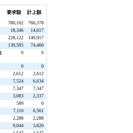
要求額
計上額
780,162
766,378
18,346
14,617
228,122
149,917
139,505
74,460
0
0
進
0
0
2,612
2,612
7,524
6,634
7,347
7,347
3,083
2,337
589
0
7,110
6,561
2,288
2,288
9,044
3,826
1,547
1,547