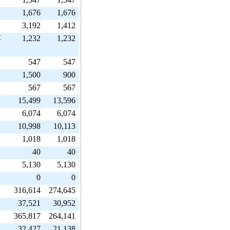
1,676
1,676
3,192
1,412
1,232
1,232
事
547
547
1,500
900
567
567
15,499
13,596
6,074
6,074
10,998
10,113
1,018
1,018
40
40
5,130
5,130
業
0
0
316,614
274,645
37,521
30,952
365,817
264,141
32,427
21,138