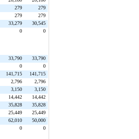
279
279
279
279
33,279
30,545
0
0
33,790
33,790
0
0
141,715
141,715
2,796
2,796
3,150
3,150
14,442
14,442
35,828
35,828
25,449
25,449
62,010
50,000
0
0