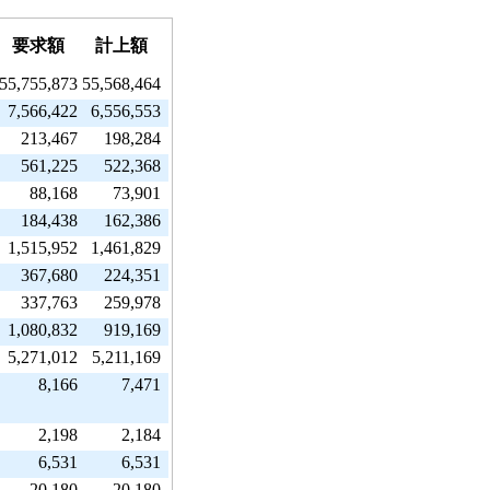
要求額
計上額
55,755,873
55,568,464
7,566,422
6,556,553
213,467
198,284
561,225
522,368
88,168
73,901
184,438
162,386
1,515,952
1,461,829
367,680
224,351
337,763
259,978
1,080,832
919,169
5,271,012
5,211,169
8,166
7,471
2,198
2,184
6,531
6,531
20,180
20,180