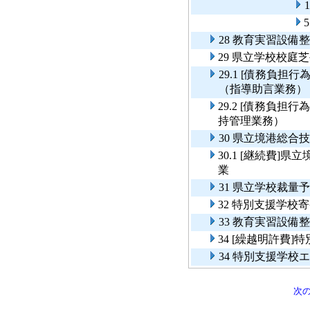
28 教育実習設備
29 県立学校校庭
29.1 [債務負
（指導助言業務）
29.2 [債務負
持管理業務）
30 県立境港総
30.1 [継続費
業
31 県立学校裁
32 特別支援学校
33 教育実習設備
34 [繰越明許費
34 特別支援学校
次