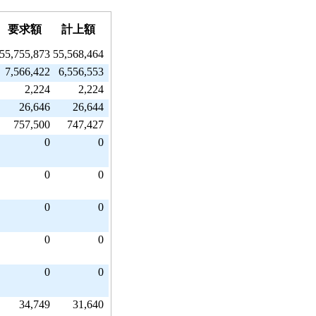
要求額
計上額
55,755,873
55,568,464
7,566,422
6,556,553
2,224
2,224
26,646
26,644
757,500
747,427
0
0
0
0
0
0
0
0
0
0
34,749
31,640