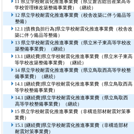
11 県立学校耐震化推進事業費（県立倉吉総合産業高等
学校管理棟改築整備事業費）（継続）
12 県立学校耐震化推進事業費（校舎改築に伴う備品等
整備）
12.1 [債務負担行為]県立学校耐震化推進事業費（校舎改
築に伴う備品等整備）
13 県立学校耐震化推進事業費（県立米子東高等学校改
築整備事業費）（継続）
13.1 [継続費]県立学校耐震化推進事業費（県立米子東高
等学校改築整備事業費）（継続）
14 県立学校耐震化推進事業費（県立鳥取西高等学校整
備事業費）（継続）
14.1 [継続費]県立学校耐震化推進事業費（県立鳥取西高
等学校整備事業費）
14.1 [継続費]県立学校耐震化推進事業費（県立鳥取西
高等学校整備事業費）（継続）
15 県立学校耐震化推進事業費（非構造部材耐震対策事
業費）
15.1 [継続費]県立学校耐震化推進事業費（非構造部材
耐震対策事業費）