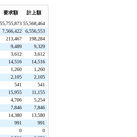
要求額
計上額
55,755,873
55,568,464
7,566,422
6,556,553
213,467
198,284
9,489
9,329
3,612
3,612
14,516
14,516
1,260
1,260
2,105
2,105
541
541
15,955
11,155
4,706
5,254
7,846
7,846
14,380
13,580
991
991
0
0