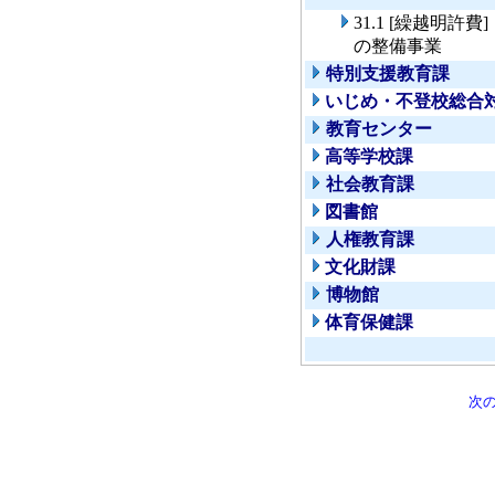
31.1 [繰越明
の整備事業
特別支援教育課
いじめ・不登校総合
教育センター
高等学校課
社会教育課
図書館
人権教育課
文化財課
博物館
体育保健課
次