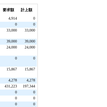
要求額
計上額
4,914
0
0
0
33,000
33,000
39,000
39,000
24,000
24,000
0
0
15,867
15,867
4,278
4,278
431,223
197,344
0
0
0
0
0
0