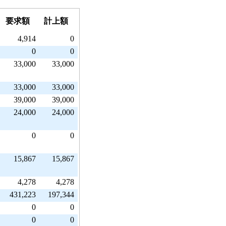
要求額
計上額
4,914
0
0
0
33,000
33,000
33,000
33,000
39,000
39,000
24,000
24,000
0
0
15,867
15,867
4,278
4,278
431,223
197,344
0
0
0
0