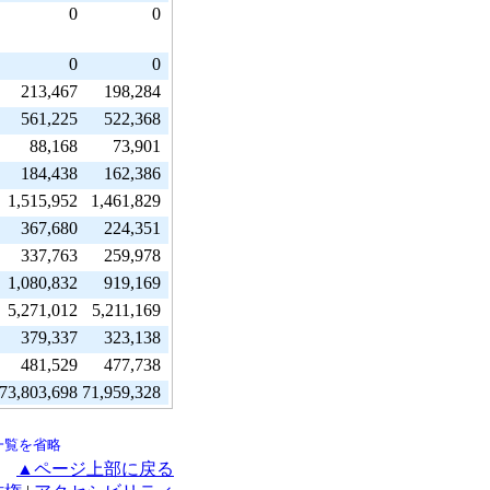
0
0
0
0
213,467
198,284
561,225
522,368
88,168
73,901
184,438
162,386
1,515,952
1,461,829
367,680
224,351
337,763
259,978
1,080,832
919,169
5,271,012
5,211,169
379,337
323,138
481,529
477,738
73,803,698
71,959,328
一覧を省略
▲ページ上部に戻る