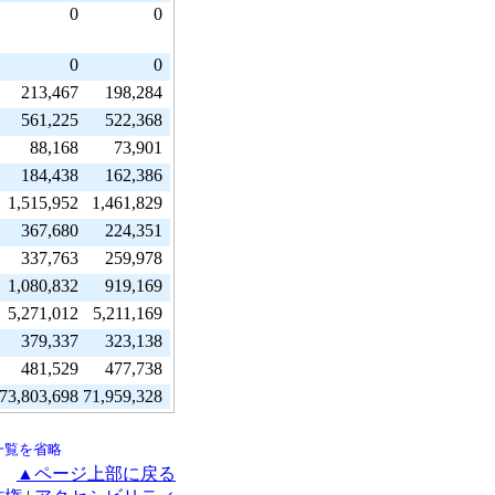
0
0
0
0
213,467
198,284
561,225
522,368
88,168
73,901
184,438
162,386
1,515,952
1,461,829
367,680
224,351
337,763
259,978
1,080,832
919,169
5,271,012
5,211,169
379,337
323,138
481,529
477,738
73,803,698
71,959,328
一覧を省略
▲ページ上部に戻る