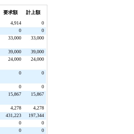
要求額
計上額
4,914
0
0
0
33,000
33,000
39,000
39,000
24,000
24,000
0
0
0
0
15,867
15,867
4,278
4,278
431,223
197,344
0
0
0
0