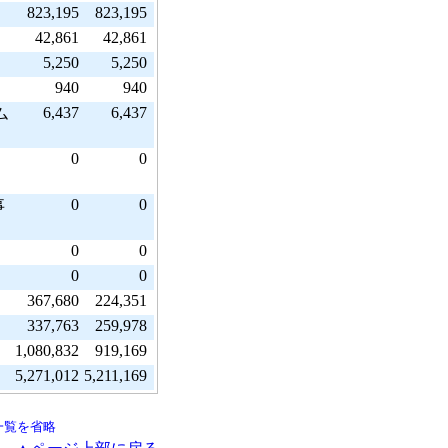
823,195
823,195
42,861
42,861
5,250
5,250
940
940
6,437
6,437
ム
0
0
0
0
事
0
0
0
0
367,680
224,351
337,763
259,978
1,080,832
919,169
5,271,012
5,211,169
一覧を省略