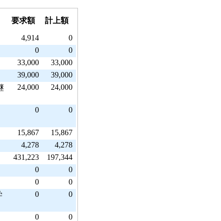
要求額
計上額
4,914
0
0
0
33,000
33,000
）
39,000
39,000
24,000
24,000
継
0
0
15,867
15,867
）
4,278
4,278
431,223
197,344
0
0
0
0
0
0
学
0
0