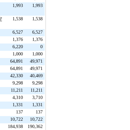
1,993
1,993
1,538
1,538
定
6,527
6,527
1,376
1,376
6,220
0
1,000
1,000
64,891
49,971
64,891
49,971
42,330
40,469
9,298
9,298
11,211
11,211
4,310
3,710
1,331
1,331
137
137
10,722
10,722
184,938
190,362