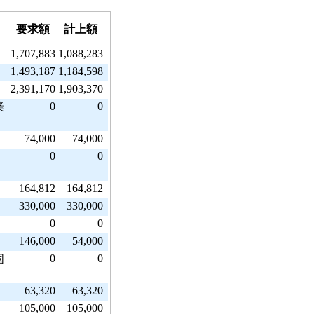
要求額
計上額
1,707,883
1,088,283
1,493,187
1,184,598
2,391,170
1,903,370
0
0
業
74,000
74,000
0
0
164,812
164,812
330,000
330,000
0
0
146,000
54,000
0
0
国
63,320
63,320
105,000
105,000