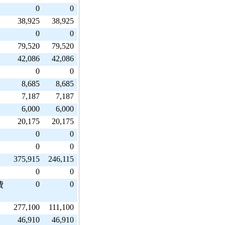
0
0
38,925
38,925
0
0
79,520
79,520
42,086
42,086
0
0
8,685
8,685
7,187
7,187
6,000
6,000
20,175
20,175
0
0
0
0
375,915
246,115
0
0
0
0
費
277,100
111,100
46,910
46,910