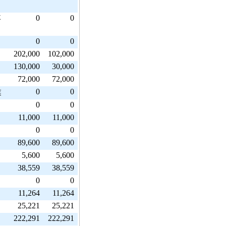
0
0
事
0
0
202,000
102,000
130,000
30,000
72,000
72,000
0
0
業
0
0
11,000
11,000
0
0
89,600
89,600
5,600
5,600
38,559
38,559
0
0
11,264
11,264
25,221
25,221
222,291
222,291