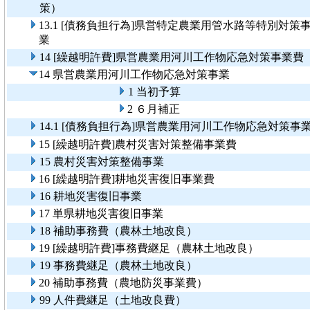
策）
13.1 [債務負担行為]県営特定農業用管水路等特別対策
業
14 [繰越明許費]県営農業用河川工作物応急対策事業費
14 県営農業用河川工作物応急対策事業
1 当初予算
2 ６月補正
14.1 [債務負担行為]県営農業用河川工作物応急対策事
15 [繰越明許費]農村災害対策整備事業費
15 農村災害対策整備事業
16 [繰越明許費]耕地災害復旧事業費
16 耕地災害復旧事業
17 単県耕地災害復旧事業
18 補助事務費（農林土地改良）
19 [繰越明許費]事務費継足（農林土地改良）
19 事務費継足（農林土地改良）
20 補助事務費（農地防災事業費）
99 人件費継足（土地改良費）