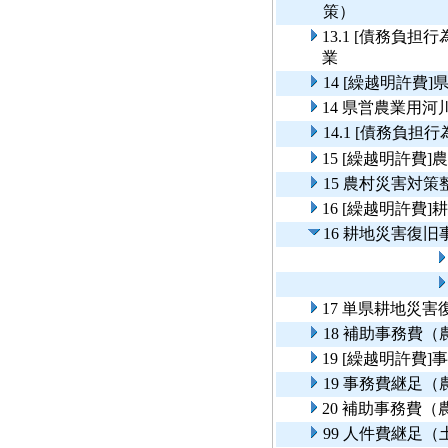
策）
13.1 [債務負
業
14 [繰越明許
14 県営農業用
14.1 [債務負
15 [繰越明許費
15 農村災害対策
16 [繰越明許費
16 耕地災害復旧
17 単県耕地災害
18 補助事務費
19 [繰越明許費
19 事務費継足
20 補助事務費
99 人件費継足