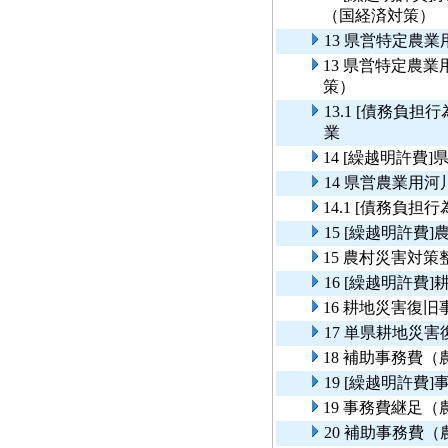
（国経済対策）
13 県営特定農
13 県営特定農
策）
13.1 [債務負
業
14 [繰越明許
14 県営農業用
14.1 [債務負
15 [繰越明許費
15 農村災害対策
16 [繰越明許費
16 耕地災害復旧
17 単県耕地災
18 補助事務費
19 [繰越明許
19 事務費継足
20 補助事務費