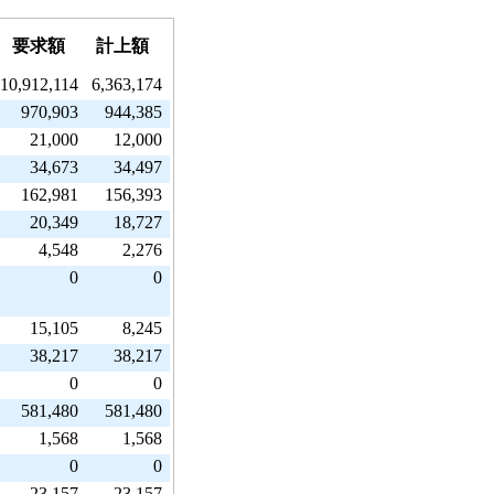
要求額
計上額
10,912,114
6,363,174
970,903
944,385
21,000
12,000
34,673
34,497
162,981
156,393
20,349
18,727
4,548
2,276
0
0
15,105
8,245
38,217
38,217
0
0
581,480
581,480
1,568
1,568
0
0
23,157
23,157