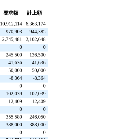
要求額
計上額
10,912,114
6,363,174
970,903
944,385
2,745,481
2,102,648
0
0
245,500
136,500
41,636
41,636
50,000
50,000
-8,364
-8,364
0
0
102,039
102,039
12,409
12,409
0
0
355,580
246,050
388,000
388,000
0
0