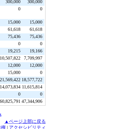
300,000
300,000
0
0
15,000
15,000
61,618
61,618
75,436
75,436
0
0
19,215
19,166
10,507,822
7,709,997
12,000
12,000
15,000
0
21,569,422
18,577,722
14,073,834
11,615,814
0
0
60,825,791
47,344,906
略
▲ページ上部に戻る
作権
|
アクセシビリティ