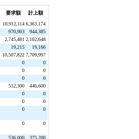
要求額
計上額
10,912,114
6,363,174
970,903
944,385
2,745,481
2,102,648
19,215
19,166
10,507,822
7,709,997
0
0
0
0
0
0
512,300
446,600
0
0
0
0
0
0
0
0
536,000
375,200