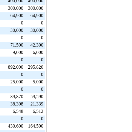
400,000
400,000
300,000
300,000
64,900
64,900
0
0
30,000
30,000
0
0
71,500
42,300
9,000
6,000
0
0
892,000
295,820
0
0
25,000
5,000
0
0
89,870
59,590
38,308
21,339
6,548
6,512
0
0
430,600
164,500