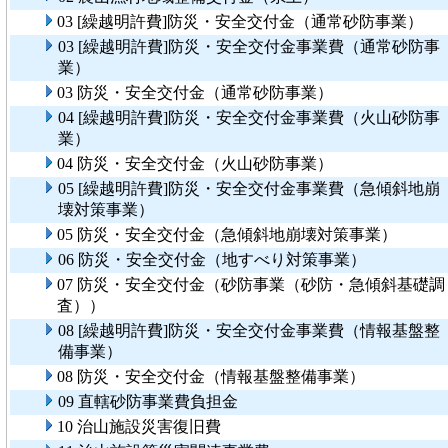
03 [繰越明許費]防災・安全交付金（通常砂防事業）
03 [繰越明許費]防災・安全交付金事業費（通常砂防事
業）
03 防災・安全交付金（通常砂防事業）
04 [繰越明許費]防災・安全交付金事業費（火山砂防事
業）
04 防災・安全交付金（火山砂防事業）
05 [繰越明許費]防災・安全交付金事業費（急傾斜地崩
壊対策事業）
05 防災・安全交付金（急傾斜地崩壊対策事業）
06 防災・安全交付金（地すべり対策事業）
07 防災・安全交付金（砂防事業（砂防・急傾斜基礎調
査））
08 [繰越明許費]防災・安全交付金事業費（情報基盤整
備事業）
08 防災・安全交付金（情報基盤整備事業）
09 直轄砂防事業費負担金
10 治山施設災害復旧費