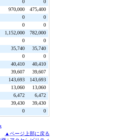
0
0
970,000
475,400
0
0
0
0
1,152,000
782,000
0
0
35,740
35,740
0
0
40,410
40,410
39,607
39,607
143,693
143,693
13,060
13,060
6,472
6,472
39,430
39,430
0
0
略
▲ページ上部に戻る