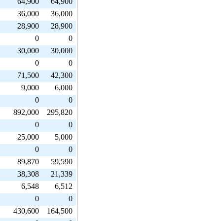
64,900
64,900
36,000
36,000
28,900
28,900
0
0
30,000
30,000
0
0
71,500
42,300
9,000
6,000
0
0
892,000
295,820
0
0
25,000
5,000
0
0
89,870
59,590
38,308
21,339
6,548
6,512
0
0
430,600
164,500