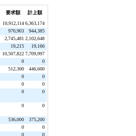
要求額
計上額
10,912,114
6,363,174
970,903
944,385
2,745,481
2,102,648
19,215
19,166
10,507,822
7,709,997
0
0
512,300
446,600
0
0
0
0
0
0
0
0
536,000
375,200
0
0
0
0