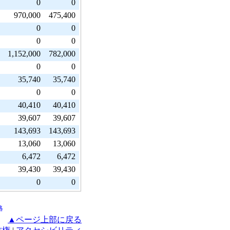
0
0
970,000
475,400
0
0
0
0
1,152,000
782,000
0
0
35,740
35,740
0
0
40,410
40,410
39,607
39,607
143,693
143,693
13,060
13,060
6,472
6,472
39,430
39,430
0
0
略
▲ページ上部に戻る