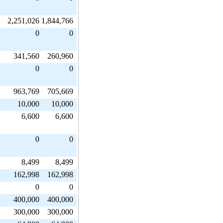
2,251,026
1,844,766
0
0
341,560
260,960
0
0
963,769
705,669
10,000
10,000
6,600
6,600
0
0
8,499
8,499
162,998
162,998
0
0
400,000
400,000
300,000
300,000