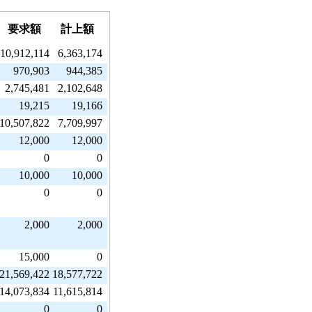
要求額
計上額
10,912,114
6,363,174
970,903
944,385
2,745,481
2,102,648
19,215
19,166
10,507,822
7,709,997
12,000
12,000
0
0
10,000
10,000
0
0
2,000
2,000
15,000
0
21,569,422
18,577,722
14,073,834
11,615,814
0
0