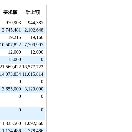
要求額
計上額
970,903
944,385
2,745,481
2,102,648
19,215
19,166
10,507,822
7,709,997
12,000
12,000
15,000
0
21,569,422
18,577,722
14,073,834
11,615,814
0
0
3,655,000
3,120,000
0
0
0
0
1,335,560
1,092,560
1,174,486
778,486