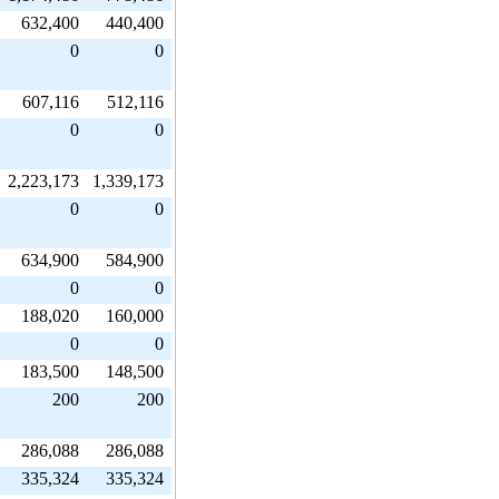
632,400
440,400
0
0
607,116
512,116
0
0
2,223,173
1,339,173
0
0
634,900
584,900
0
0
188,020
160,000
0
0
183,500
148,500
200
200
286,088
286,088
335,324
335,324