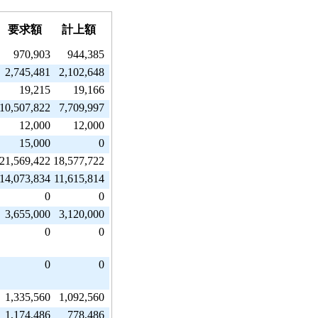
要求額
計上額
970,903
944,385
2,745,481
2,102,648
19,215
19,166
10,507,822
7,709,997
12,000
12,000
15,000
0
21,569,422
18,577,722
14,073,834
11,615,814
0
0
3,655,000
3,120,000
0
0
0
0
1,335,560
1,092,560
1,174,486
778,486