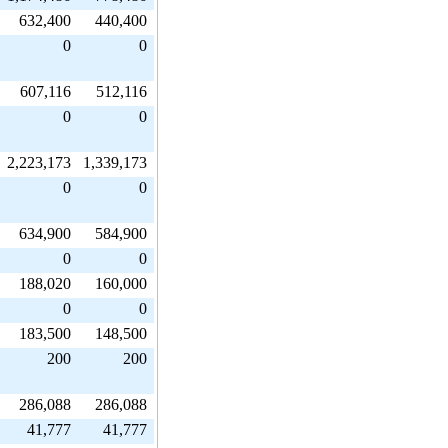
632,400
440,400
0
0
607,116
512,116
0
0
2,223,173
1,339,173
0
0
634,900
584,900
0
0
188,020
160,000
0
0
183,500
148,500
200
200
286,088
286,088
41,777
41,777