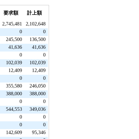
要求額
計上額
2,745,481
2,102,648
0
0
245,500
136,500
41,636
41,636
0
0
102,039
102,039
12,409
12,409
0
0
355,580
246,050
388,000
388,000
0
0
544,553
349,036
0
0
0
0
142,609
95,346