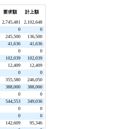
要求額
計上額
2,745,481
2,102,648
0
0
245,500
136,500
41,636
41,636
0
0
102,039
102,039
12,409
12,409
0
0
355,580
246,050
388,000
388,000
0
0
544,553
349,036
0
0
0
0
142,609
95,346