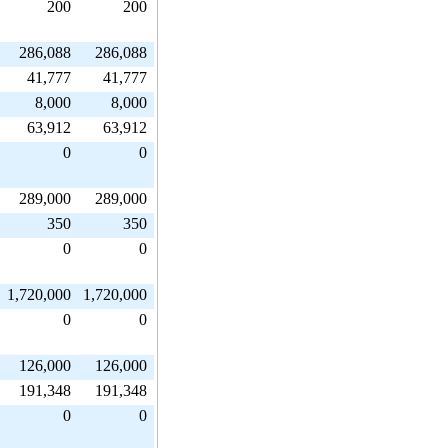
200
200
286,088
286,088
41,777
41,777
8,000
8,000
63,912
63,912
0
0
289,000
289,000
350
350
0
0
1,720,000
1,720,000
0
0
126,000
126,000
191,348
191,348
0
0