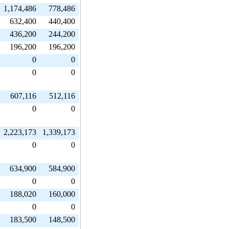
1,174,486
778,486
632,400
440,400
436,200
244,200
196,200
196,200
0
0
0
0
607,116
512,116
0
0
2,223,173
1,339,173
0
0
634,900
584,900
0
0
188,020
160,000
0
0
183,500
148,500