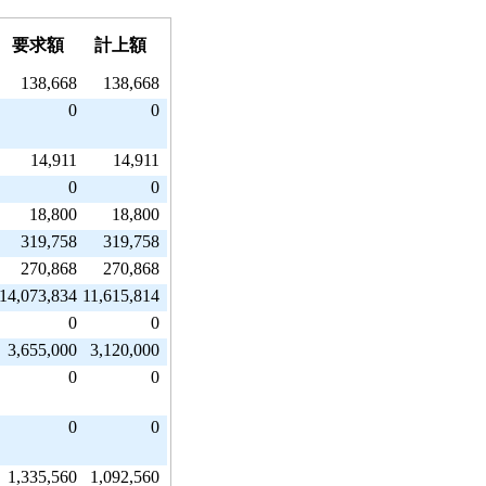
要求額
計上額
138,668
138,668
0
0
14,911
14,911
0
0
18,800
18,800
319,758
319,758
270,868
270,868
14,073,834
11,615,814
0
0
3,655,000
3,120,000
0
0
0
0
1,335,560
1,092,560